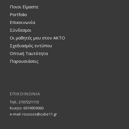
Ποιοι Είμαστε
Portfolio
Επικοινωνία
Σύνδεσμοι
Οι μαθητές μου στον ΑΚΤΟ
Σχεδιασμός εντύπου
Οπτική Ταυτότητα
Παρουσιάσεις
ΕΠΙΚΟΙΝΩΝΙΑ
Τηλ.: 2107221113
Κινητο: 6974959060
e-mail: roussos@cube11.gr