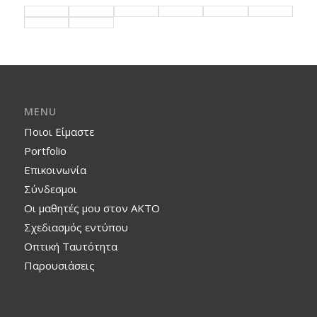
MENU
Ποιοι Είμαστε
Portfolio
Επικοινωνία
Σύνδεσμοι
Οι μαθητές μου στον ΑΚΤΟ
Σχεδιασμός εντύπου
Οπτική Ταυτότητα
Παρουσιάσεις