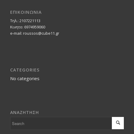
ΕΠΙΚΟΙΝΩΝΙΑ
Τηλ.: 2107221113
Κινητο: 6974959060
e-mail: roussos@cube11.gr
CATEGORIES
No categories
ΑΝΑΖΗΤΗΣΗ