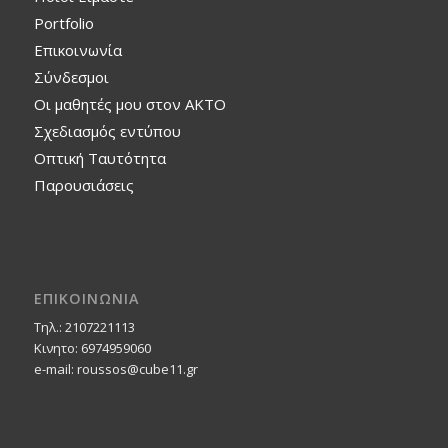
Portfolio
Επικοινωνία
Σύνδεσμοι
Οι μαθητές μου στον ΑΚΤΟ
Σχεδιασμός εντύπου
Οπτική Ταυτότητα
Παρουσιάσεις
ΕΠΙΚΟΙΝΩΝΙΑ
Τηλ.: 2107221113
Κινητο: 6974959060
e-mail: roussos@cube11.gr