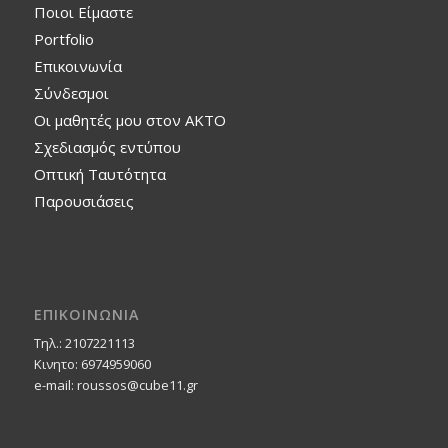
Ποιοι Είμαστε
Portfolio
Επικοινωνία
Σύνδεσμοι
Οι μαθητές μου στον ΑΚΤΟ
Σχεδιασμός εντύπου
Οπτική Ταυτότητα
Παρουσιάσεις
ΕΠΙΚΟΙΝΩΝΙΑ
Τηλ.: 2107221113
Κινητο: 6974959060
e-mail: roussos@cube11.gr