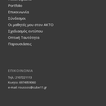
Portfolio
Επικοινωνία
Σύνδεσμοι
Οι μαθητές μου στον ΑΚΤΟ
Σχεδιασμός εντύπου
Οπτική Ταυτότητα
Παρουσιάσεις
ΕΠΙΚΟΙΝΩΝΙΑ
Τηλ.: 2107221113
Κινητο: 6974959060
e-mail: roussos@cube11.gr