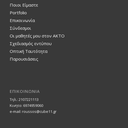
Ποιοι Είμαστε
Portfolio
Επικοινωνία
Σύνδεσμοι
Οι μαθητές μου στον ΑΚΤΟ
Σχεδιασμός εντύπου
Οπτική Ταυτότητα
Παρουσιάσεις
ΕΠΙΚΟΙΝΩΝΙΑ
Τηλ.: 2107221113
Κινητο: 6974959060
e-mail: roussos@cube11.gr