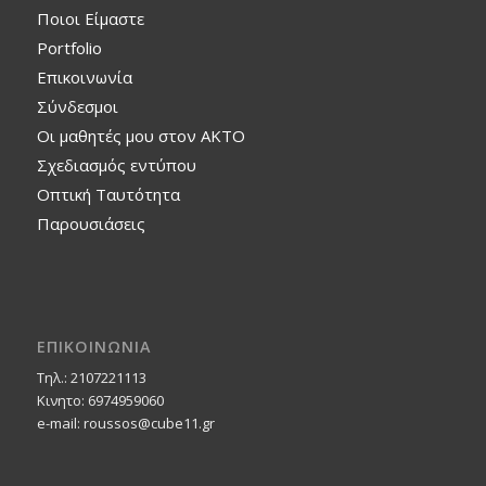
Ποιοι Είμαστε
Portfolio
Επικοινωνία
Σύνδεσμοι
Οι μαθητές μου στον ΑΚΤΟ
Σχεδιασμός εντύπου
Οπτική Ταυτότητα
Παρουσιάσεις
ΕΠΙΚΟΙΝΩΝΙΑ
Τηλ.: 2107221113
Κινητο: 6974959060
e-mail: roussos@cube11.gr