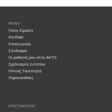
MENU
Ποιοι Είμαστε
Portfolio
Επικοινωνία
Σύνδεσμοι
Οι μαθητές μου στον ΑΚΤΟ
Σχεδιασμός εντύπου
Οπτική Ταυτότητα
Παρουσιάσεις
ΕΠΙΚΟΙΝΩΝΙΑ