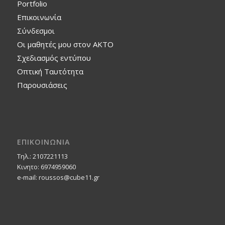
Portfolio
Επικοινωνία
Σύνδεσμοι
Οι μαθητές μου στον ΑΚΤΟ
Σχεδιασμός εντύπου
Οπτική Ταυτότητα
Παρουσιάσεις
ΕΠΙΚΟΙΝΩΝΙΑ
Τηλ.: 2107221113
Κινητο: 6974959060
e-mail: roussos@cube11.gr