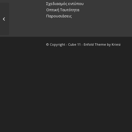
Σχεδιασμός εντύπου
Οπτική Ταυτότητα
Παρουσιάσεις
MONDUS
© Copyright -
Cube 11
-
Enfold Theme by Kriesi