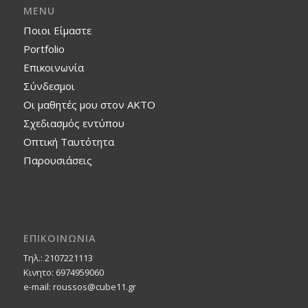
MENU
Ποιοι Είμαστε
Portfolio
Επικοινωνία
Σύνδεσμοι
Οι μαθητές μου στον ΑΚΤΟ
Σχεδιασμός εντύπου
Οπτική Ταυτότητα
Παρουσιάσεις
ΕΠΙΚΟΙΝΩΝΙΑ
Τηλ.: 2107221113
Κινητο: 6974959060
e-mail: roussos@cube11.gr