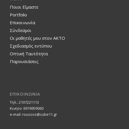
Ποιοι Είμαστε
Portfolio
Επικοινωνία
Σύνδεσμοι
Οι μαθητές μου στον ΑΚΤΟ
Σχεδιασμός εντύπου
Οπτική Ταυτότητα
Παρουσιάσεις
ΕΠΙΚΟΙΝΩΝΙΑ
Τηλ.: 2107221113
Κινητο: 6974959060
e-mail: roussos@cube11.gr