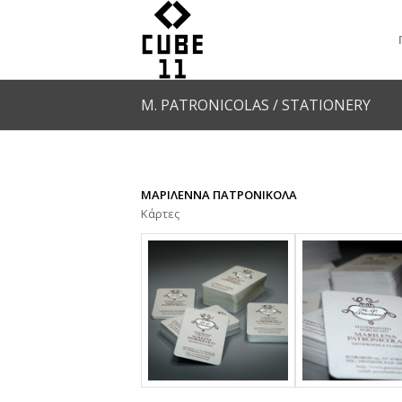
M. PATRONICOLAS / STATIONERY
ΜΑΡΙΛΕΝΝΑ ΠΑΤΡΟΝΙΚΟΛΑ
Κάρτες