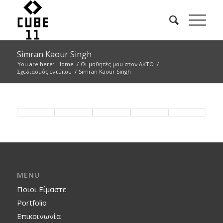
Simran Kaour Singh
You are here:
Home
/
Οι μαθητές μου στον ΑΚΤΟ
/
Σχεδιασμός εντύπου
/
Simran Kaour Singh
MENU
Ποιοι Είμαστε
Portfolio
Επικοινωνία