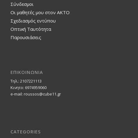
Σύνδεσμοι
Οι μαθητές μου στον ΑΚΤΟ
Σχεδιασμός εντύπου
Οπτική Ταυτότητα
Παρουσιάσεις
ΕΠΙΚΟΙΝΩΝΙΑ
Τηλ.: 2107221113
Κινητο: 6974959060
e-mail: roussos@cube11.gr
CATEGORIES