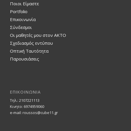
Ποιοι Είμαστε
Portfolio
Επικοινωνία
Σύνδεσμοι
Οι μαθητές μου στον ΑΚΤΟ
Σχεδιασμός εντύπου
Οπτική Ταυτότητα
Παρουσιάσεις
ΕΠΙΚΟΙΝΩΝΙΑ
Τηλ.: 2107221113
Κινητο: 6974959060
e-mail: roussos@cube11.gr