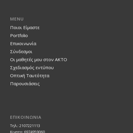
MENU
Ποιοι Είμαστε
Portfolio
Επικοινωνία
Σύνδεσμοι
Οι μαθητές μου στον ΑΚΤΟ
Σχεδιασμός εντύπου
Οπτική Ταυτότητα
Παρουσιάσεις
ΕΠΙΚΟΙΝΩΝΙΑ
Τηλ.: 2107221113
Κινητο: 6974959060