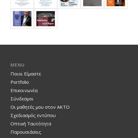
MENU
Ποιοι Είμαστε
Portfolio
Επικοινωνία
Σύνδεσμοι
Οι μαθητές μου στον ΑΚΤΟ
Σχεδιασμός εντύπου
Οπτική Ταυτότητα
Παρουσιάσεις