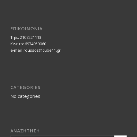
ΕΠΙΚΟΙΝΩΝΙΑ
Τηλ.: 2107221113
Κινητο: 6974959060
e-mail: roussos@cube11.gr
CATEGORIES
No categories
ΑΝΑΖΗΤΗΣΗ