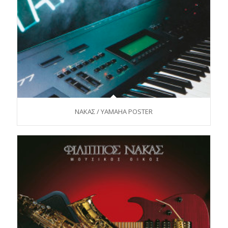
ΝΑΚΑΣ / YAMAHA POSTER