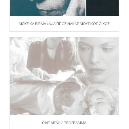
ΜΟΥΣΙΚΑ ΒΙΒΛΙΑ / ΦΙΛΙΠΠΟΣ ΝΑΚΑΣ ΜΟΥΣΙΚΟΣ ΟΙΚΟΣ
CINE ΑΙΓΛΗ / ΠΡΟΓΡΑΜΜΑ