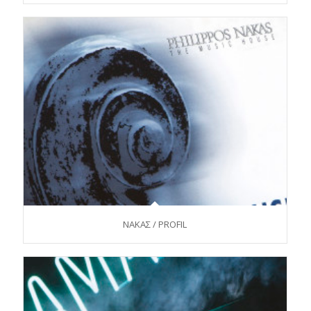
ΝΑΚΑΣ / PROFIL