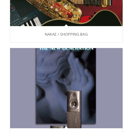
ΝΑΚΑΣ / SHOPPING BAG