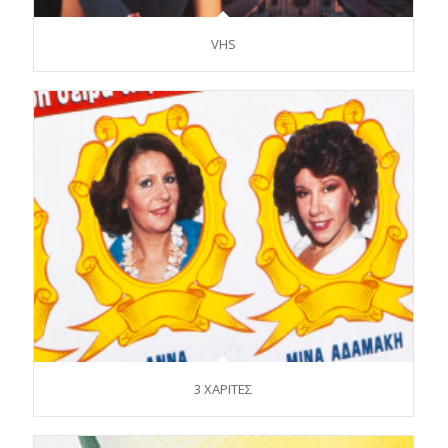
VHS
3 ΧΑΡΙΤΕΣ