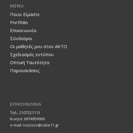
MENU
Ποιοι Είμαστε
Portfolio
Επικοινωνία
Σύνδεσμοι
Οι μαθητές μου στον ΑΚΤΟ
Σχεδιασμός εντύπου
Οπτική Ταυτότητα
Παρουσιάσεις
ΕΠΙΚΟΙΝΩΝΙΑ
Τηλ.: 2107221113
Κινητο: 6974959060
e-mail: roussos@cube11.gr