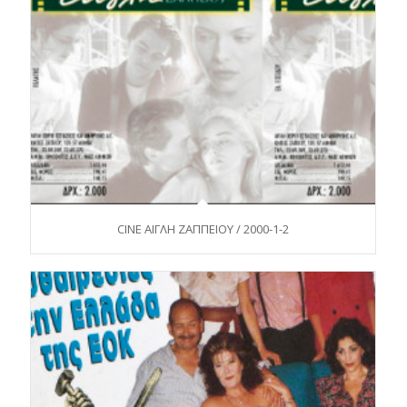
CINE ΑΙΓΛΗ ΖΑΠΠΕΙΟΥ / 2000-1-2