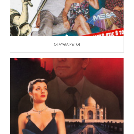
ΟΙ ΑΥΘΑΙΡΕΤΟΙ