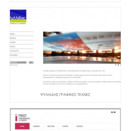
ΨΥΛΛΙΔΗΣ ΓΡΑΦΙΚΕΣ ΤΕΧΝΕΣ