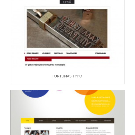
FURTUNAS TYPO