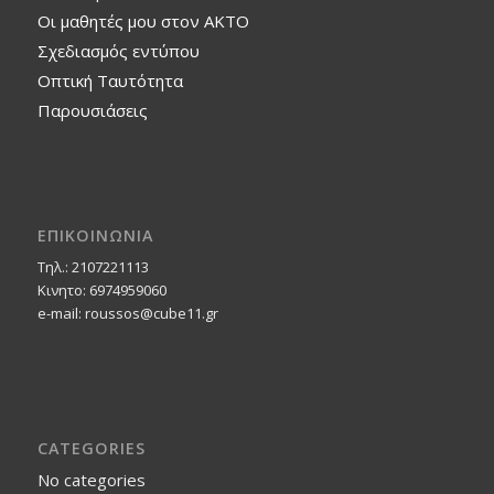
Οι μαθητές μου στον ΑΚΤΟ
Σχεδιασμός εντύπου
Οπτική Ταυτότητα
Παρουσιάσεις
ΕΠΙΚΟΙΝΩΝΙΑ
Τηλ.: 2107221113
Κινητο: 6974959060
e-mail: roussos@cube11.gr
CATEGORIES
No categories