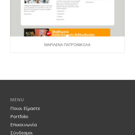
ΜΑΡΙΛΕΝΑ ΠΑΤΡΟΝΙΚΟΛΑ
MENU
Ποιοι Είμαστε
Portfolio
Επικοινωνία
Σύνδεσμοι