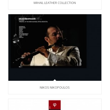
MIHAIL LEATHER COLLECTION
NIKOS NIKOPOULOS