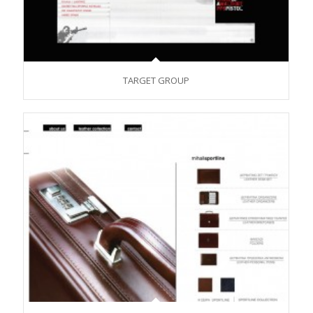
TARGET GROUP