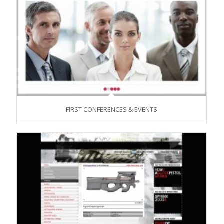
FIRST CONFERENCES & EVENTS