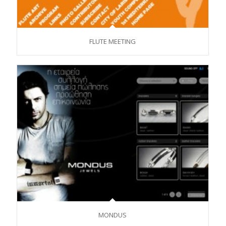
FLUTE MEETING
MONDUS