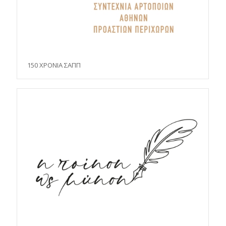
150 ΧΡΟΝΙΑ ΣΑΠΠ