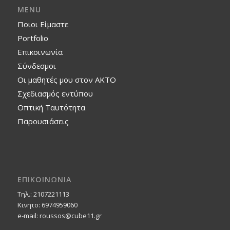
MENU
Ποιοι Είμαστε
Portfolio
Επικοινωνία
Σύνδεσμοι
Οι μαθητές μου στον ΑΚΤΟ
Σχεδιασμός εντύπου
Οπτική Ταυτότητα
Παρουσιάσεις
ΕΠΙΚΟΙΝΩΝΙΑ
Τηλ.: 2107221113
Κινητο: 6974959060
e-mail: roussos@cube11.gr