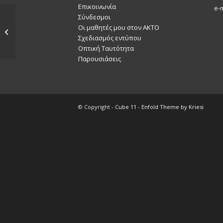
Επικοινωνία
e-
Σύνδεσμοι
Οι μαθητές μου στον ΑΚΤΟ
MYSTERIES
Σχεδιασμός εντύπου
Οπτική Ταυτότητα
Παρουσιάσεις
© Copyright -
Cube 11
-
Enfold Theme by Kriesi