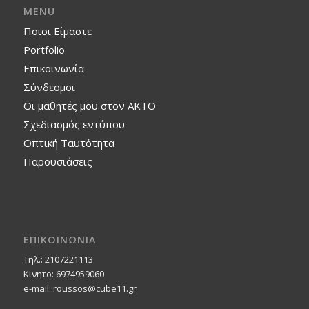
MENU
Ποιοι Είμαστε
Portfolio
Επικοινωνία
Σύνδεσμοι
Οι μαθητές μου στον ΑΚΤΟ
Σχεδιασμός εντύπου
Οπτική Ταυτότητα
Παρουσιάσεις
ΕΠΙΚΟΙΝΩΝΙΑ
Τηλ.: 2107221113
Κινητο: 6974959060
e-mail: roussos@cube11.gr