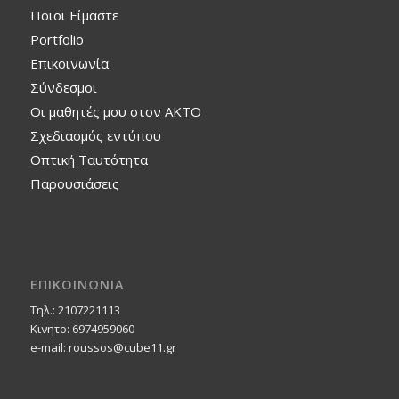
Ποιοι Είμαστε
Portfolio
Επικοινωνία
Σύνδεσμοι
Οι μαθητές μου στον ΑΚΤΟ
Σχεδιασμός εντύπου
Οπτική Ταυτότητα
Παρουσιάσεις
ΕΠΙΚΟΙΝΩΝΙΑ
Τηλ.: 2107221113
Κινητο: 6974959060
e-mail: roussos@cube11.gr