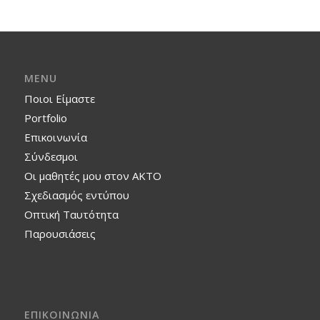
MENU
Ποιοι Είμαστε
Portfolio
Επικοινωνία
Σύνδεσμοι
Οι μαθητές μου στον ΑΚΤΟ
Σχεδιασμός εντύπου
Οπτική Ταυτότητα
Παρουσιάσεις
ΕΠΙΚΟΙΝΩΝΙΑ