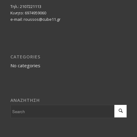
Τηλ.: 2107221113
Κινητο: 6974959060
e-mail: roussos@cube11.gr
CATEGORIES
No categories
ΑΝΑΖΗΤΗΣΗ