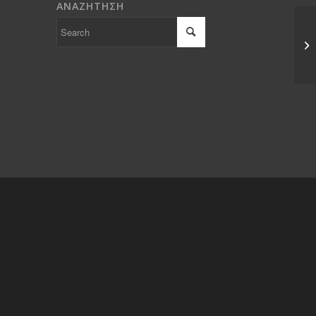
ΑΝΑΖΗΤΗΣΗ