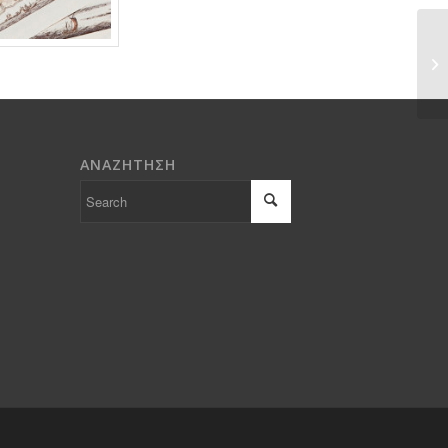
ΑΝΑΖΗΤΗΣΗ