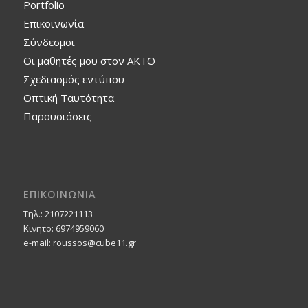
Portfolio
Επικοινωνία
Σύνδεσμοι
Οι μαθητές μου στον ΑΚΤΟ
Σχεδιασμός εντύπου
Οπτική Ταυτότητα
Παρουσιάσεις
ΕΠΙΚΟΙΝΩΝΙΑ
Τηλ.: 2107221113
Κινητο: 6974959060
e-mail: roussos@cube11.gr