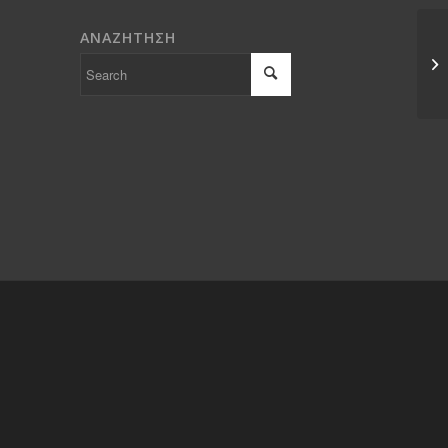
ΑΝΑΖΗΤΗΣΗ