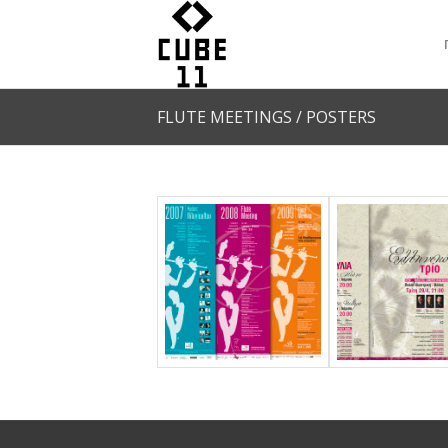
FLUTE MEETINGS / POSTERS