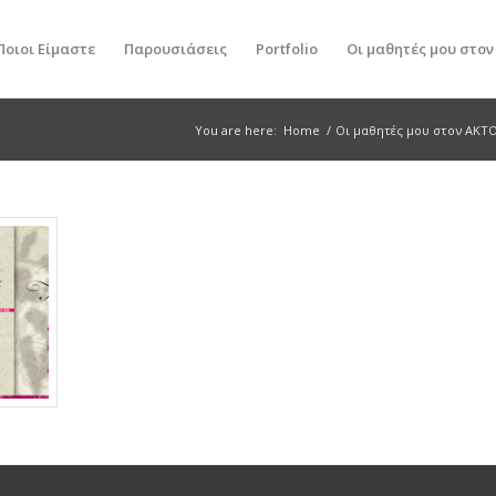
Ποιοι Είμαστε
Παρουσιάσεις
Portfolio
Οι μαθητές μου στο
You are here:
Home
/
Οι μαθητές μου στον ΑΚΤ