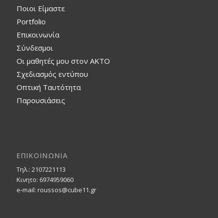
Ποιοι Είμαστε
Portfolio
Επικοινωνία
Σύνδεσμοι
Οι μαθητές μου στον ΑΚΤΟ
Σχεδιασμός εντύπου
Οπτική Ταυτότητα
Παρουσιάσεις
ΕΠΙΚΟΙΝΩΝΙΑ
Τηλ.: 2107221113
Κινητο: 6974959060
e-mail: roussos@cube11.gr