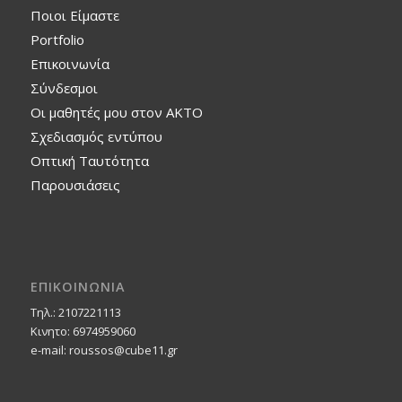
Ποιοι Είμαστε
Portfolio
Επικοινωνία
Σύνδεσμοι
Οι μαθητές μου στον ΑΚΤΟ
Σχεδιασμός εντύπου
Οπτική Ταυτότητα
Παρουσιάσεις
ΕΠΙΚΟΙΝΩΝΙΑ
Τηλ.: 2107221113
Κινητο: 6974959060
e-mail: roussos@cube11.gr