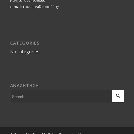
Κινητο: 6974959060
e-mail: roussos@cube11.gr
CATEGORIES
No categories
ΑΝΑΖΗΤΗΣΗ