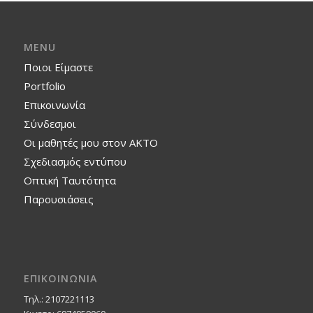
MENU
Ποιοι Είμαστε
Portfolio
Επικοινωνία
Σύνδεσμοι
Οι μαθητές μου στον ΑΚΤΟ
Σχεδιασμός εντύπου
Οπτική Ταυτότητα
Παρουσιάσεις
ΕΠΙΚΟΙΝΩΝΙΑ
Τηλ.: 2107221113