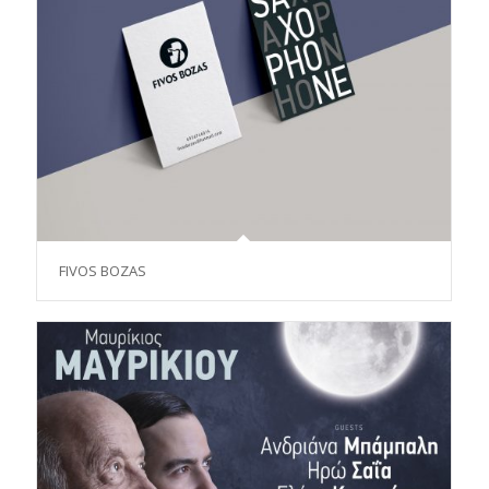
FIVOS BOZAS