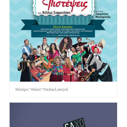
Θέατρο “Αλίκη” Παιδική σκηνή