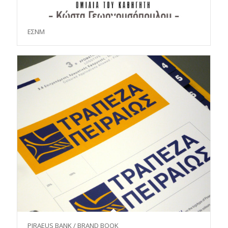
ΕΣΝΜ
PIRAEUS BANK / BRAND BOOK