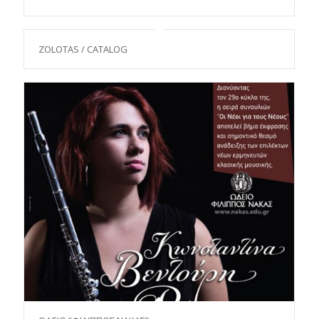
ZOLOTAS / CATALOG