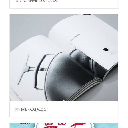
ΩΔΕΙΟ “ΦΙΛΙΠΠΟΣ ΝΑΚΑΣ”
MIHAIL / CATALOG