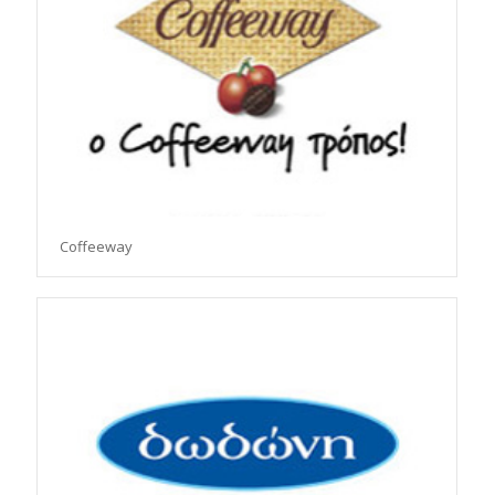
Coffeeway