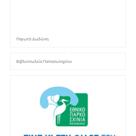
Παγωτά Δωδώνη
Βιβλιοπωλεία Παπασωτηρίου