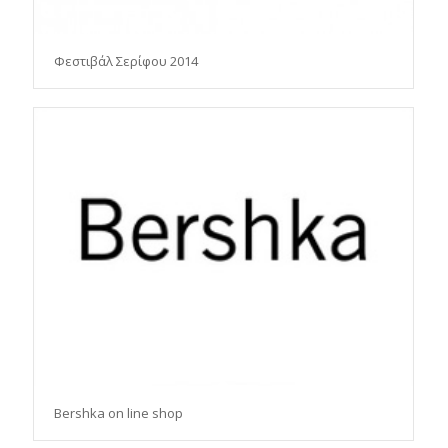
Φεστιβάλ Σερίφου 2014
Bershka on line shop