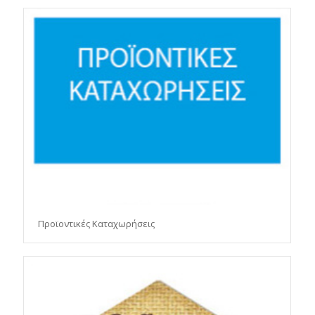
Προϊοντικές Καταχωρήσεις