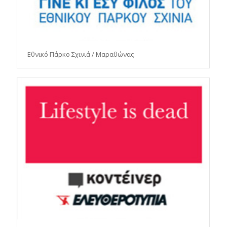
Εθνικό Πάρκο Σχινιά / Μαραθώνας