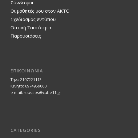
Σύνδεσμοι
Οι μαθητές μου στον ΑΚΤΟ
Σχεδιασμός εντύπου
Οπτική Ταυτότητα
Παρουσιάσεις
ΕΠΙΚΟΙΝΩΝΙΑ
Τηλ.: 2107221113
Κινητο: 6974959060
e-mail: roussos@cube11.gr
CATEGORIES