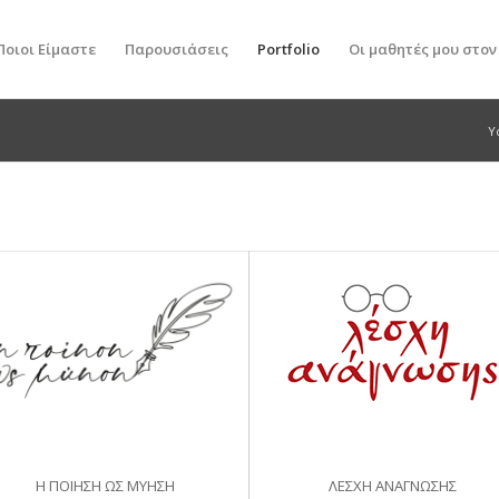
Ποιοι Είμαστε
Παρουσιάσεις
Portfolio
Οι μαθητές μου στο
Y
Η ΠΟΙΗΣΗ ΩΣ ΜΥΗΣΗ
ΛΕΣΧΗ ΑΝΑΓΝΩΣΗΣ