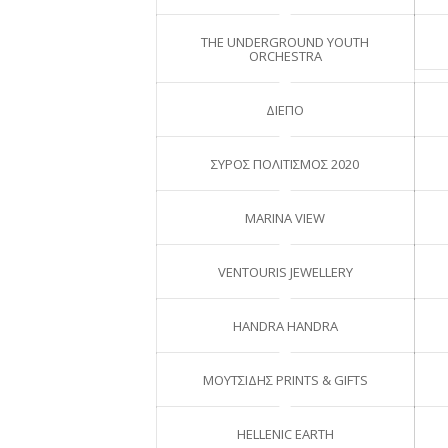
THE UNDERGROUND YOUTH
ORCHESTRA
ΔΙΕΠΟ
ΣΥΡΟΣ ΠΟΛΙΤΙΣΜΟΣ 2020
MARINA VIEW
VENTOURIS JEWELLERY
HANDRA HANDRA
ΜΟΥΤΣΙΔΗΣ PRINTS & GIFTS
HELLENIC EARTH