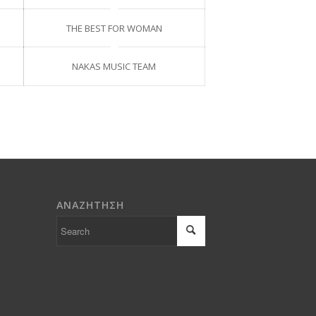
THE BEST FOR WOMAN
NAKAS MUSIC TEAM
ΑΝΑΖΗΤΗΣΗ