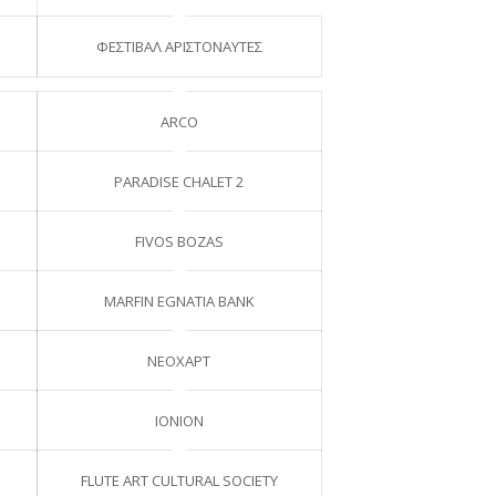
ΦΕΣΤΙΒΑΛ ΑΡΙΣΤΟΝΑΥΤΕΣ
ARCO
PARADISE CHALET 2
FIVOS BOZAS
MARFIN EGNATIA BANK
NEOXΑΡΤ
IONION
FLUTE ART CULTURAL SOCIETY